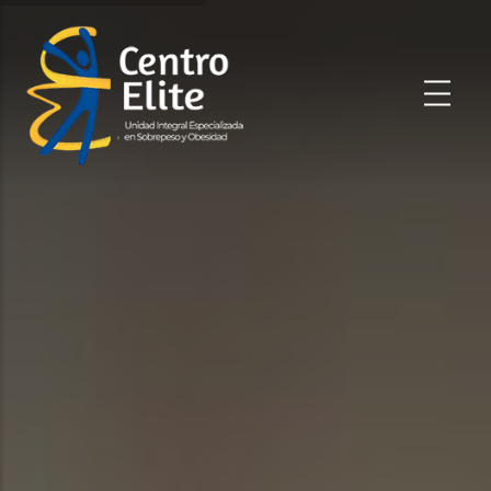
Pasar al contenido principal