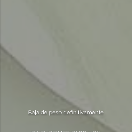
Baja de peso definitivamente